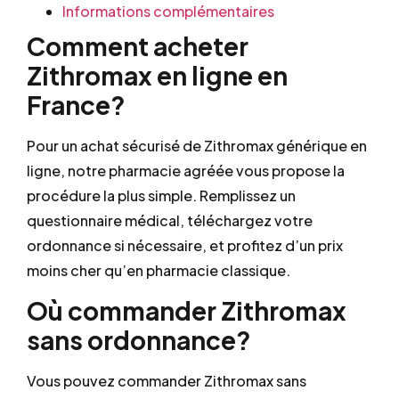
Informations complémentaires
Comment acheter
Zithromax en ligne en
France?
Pour un achat sécurisé de Zithromax générique en
ligne, notre pharmacie agréée vous propose la
procédure la plus simple. Remplissez un
questionnaire médical, téléchargez votre
ordonnance si nécessaire, et profitez d’un prix
moins cher qu’en pharmacie classique.
Où commander Zithromax
sans ordonnance?
Vous pouvez commander Zithromax sans