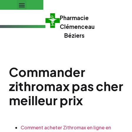
Pharmacie
Clémenceau
Béziers
Commander
zithromax pas cher
meilleur prix
Comment acheter Zithromax en ligne en