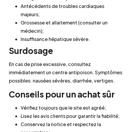
Antécédents de troubles cardiaques
majeurs;
Grossesse et allaitement (consulter un
médecin);
Insuffisance hépatique sévère.
Surdosage
En cas de prise excessive, consultez
immédiatement un centre antipoison. Symptômes
possibles: nausées sévères, diarrhée, vertiges.
Conseils pour un achat sûr
Vérifiez toujours que le site est agréé;
Lisez les avis clients pour garantir la fiabilité;
Conservez la notice et respectez la