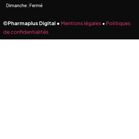
Dimanche : Fermé
©
Pharmaplus Digital •
Mentions légales
•
Politiques
de confidentialités