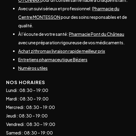
Avec un suivi sérieux et professionnel:
Pharmacie du
Centre MONTESSON
pour des soins responsables et de
qualité.
À l’écoute de votre santé:
Pharmacie Pont du Château
avec une préparation rigoureuse de vos médicaments.
Achat zithromax livraison rapide meilleur prix
Entretiens pharmaceutique Béziers
Numéros utiles
NOS HORAIRES
Lundi : 08:30 – 19:00
Mardi : 08:30 – 19:00
Mercredi : 08:30 – 19:00
Jeudi : 08:30 – 19:00
Vendredi : 08:30 – 19:00
Samedi : 08:30 – 19:00