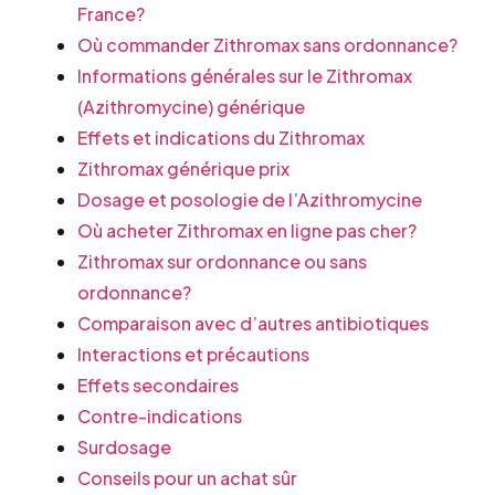
France?
Où commander Zithromax sans ordonnance?
Informations générales sur le Zithromax
(Azithromycine) générique
Effets et indications du Zithromax
Zithromax générique prix
Dosage et posologie de l’Azithromycine
Où acheter Zithromax en ligne pas cher?
Zithromax sur ordonnance ou sans
ordonnance?
Comparaison avec d’autres antibiotiques
Interactions et précautions
Effets secondaires
Contre-indications
Surdosage
Conseils pour un achat sûr