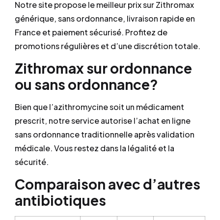
Notre site propose le meilleur prix sur Zithromax
générique, sans ordonnance, livraison rapide en
France et paiement sécurisé. Profitez de
promotions régulières et d’une discrétion totale.
Zithromax sur ordonnance
ou sans ordonnance?
Bien que l’azithromycine soit un médicament
prescrit, notre service autorise l’achat en ligne
sans ordonnance traditionnelle après validation
médicale. Vous restez dans la légalité et la
sécurité.
Comparaison avec d’autres
antibiotiques