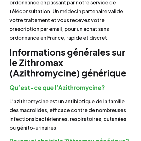
ordonnance en passant par notre service de
téléconsultation. Un médecin partenaire valide
votre traitement et vous recevez votre
prescription par email, pour un achat sans
ordonnance en France, rapide et discret.
Informations générales sur
le Zithromax
(Azithromycine) générique
Qu’est-ce que l’Azithromycine?
L’azithromycine est un antibiotique de la famille
des macrolides, efficace contre de nombreuses
infections bactériennes, respiratoires, cutanées
ou génito-urinaires.