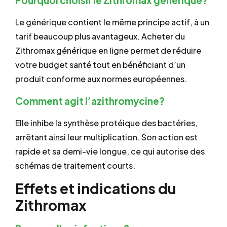
Pourquoi choisir le Zithromax générique?
Le générique contient le même principe actif, à un
tarif beaucoup plus avantageux. Acheter du
Zithromax générique en ligne permet de réduire
votre budget santé tout en bénéficiant d’un
produit conforme aux normes européennes.
Comment agit l’azithromycine?
Elle inhibe la synthèse protéique des bactéries,
arrêtant ainsi leur multiplication. Son action est
rapide et sa demi-vie longue, ce qui autorise des
schémas de traitement courts.
Effets et indications du
Zithromax