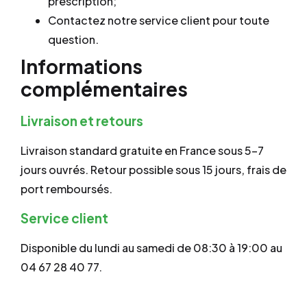
prescription;
Contactez notre service client pour toute
question.
Informations
complémentaires
Livraison et retours
Livraison standard gratuite en France sous 5–7
jours ouvrés. Retour possible sous 15 jours, frais de
port remboursés.
Service client
Disponible du lundi au samedi de 08:30 à 19:00 au
04 67 28 40 77.