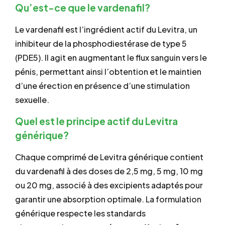
Qu’est-ce que le vardenafil?
Le vardenafil est l’ingrédient actif du Levitra, un
inhibiteur de la phosphodiestérase de type 5
(PDE5). Il agit en augmentant le flux sanguin vers le
pénis, permettant ainsi l’obtention et le maintien
d’une érection en présence d’une stimulation
sexuelle.
Quel est le principe actif du Levitra
générique?
Chaque comprimé de Levitra générique contient
du vardenafil à des doses de 2,5 mg, 5 mg, 10 mg
ou 20 mg, associé à des excipients adaptés pour
garantir une absorption optimale. La formulation
générique respecte les standards