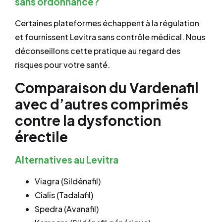
sans ordonnance?
Certaines plateformes échappent à la régulation
et fournissent Levitra sans contrôle médical. Nous
déconseillons cette pratique au regard des
risques pour votre santé.
Comparaison du Vardenafil
avec d’autres comprimés
contre la dysfonction
érectile
Alternatives au Levitra
Viagra (Sildénafil)
Cialis (Tadalafil)
Spedra (Avanafil)