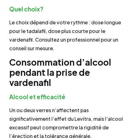
Quel choix?
Le choix dépend de votre rythme : dose longue
pour le tadalafil, dose plus courte pour le
vardenafil. Consultez un professionnel pour un
conseil sur mesure.
Consommation d’alcool
pendant la prise de
vardenafil
Alcool et efficacité
Un ou deux verres n’affectent pas
significativement l’effet du Levitra, mais l’alcool
excessif peut compromettre la rigidité de
l’érection et la tolérance générale.