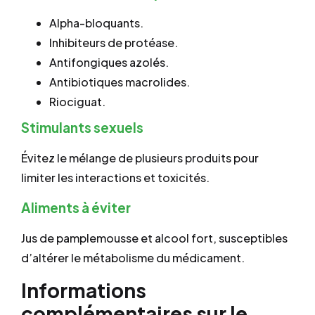
Alpha-bloquants.
Inhibiteurs de protéase.
Antifongiques azolés.
Antibiotiques macrolides.
Riociguat.
Stimulants sexuels
Évitez le mélange de plusieurs produits pour
limiter les interactions et toxicités.
Aliments à éviter
Jus de pamplemousse et alcool fort, susceptibles
d’altérer le métabolisme du médicament.
Informations
complémentaires sur le