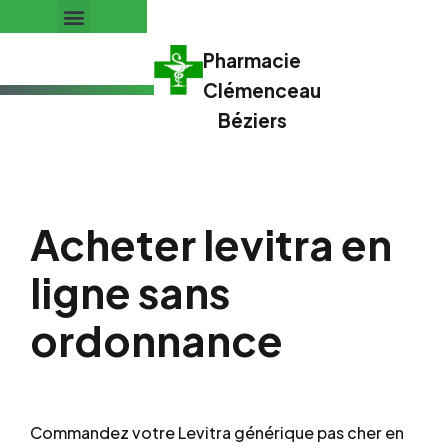
Pharmacie
Clémenceau
Béziers
Acheter levitra en
ligne sans
ordonnance
Commandez votre Levitra générique pas cher en