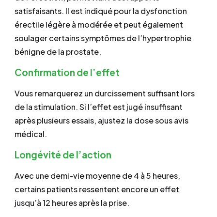
satisfaisants. Il est indiqué pour la dysfonction
érectile légère à modérée et peut également
soulager certains symptômes de l’hypertrophie
bénigne de la prostate.
Confirmation de l’effet
Vous remarquerez un durcissement suffisant lors
de la stimulation. Si l’effet est jugé insuffisant
après plusieurs essais, ajustez la dose sous avis
médical.
Longévité de l’action
Avec une demi-vie moyenne de 4 à 5 heures,
certains patients ressentent encore un effet
jusqu’à 12 heures après la prise.