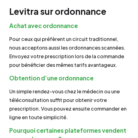
Levitra sur ordonnance
Achat avec ordonnance
Pour ceux qui préfèrent un circuit traditionnel,
nous acceptons aussi les ordonnances scannées.
Envoyez votre prescription lors de la commande
pour bénéficier des mêmes tarifs avantageux.
Obtention d’une ordonnance
Un simple rendez-vous chez le médecin ou une
téléconsultation suffit pour obtenir votre
prescription. Vous pouvez ensuite commander en
ligne en toute simplicité.
Pourquoi certaines plateformes vendent