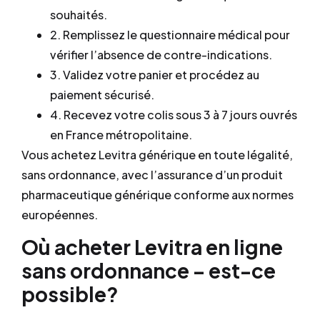
souhaités.
2. Remplissez le questionnaire médical pour
vérifier l’absence de contre-indications.
3. Validez votre panier et procédez au
paiement sécurisé.
4. Recevez votre colis sous 3 à 7 jours ouvrés
en France métropolitaine.
Vous achetez Levitra générique en toute légalité,
sans ordonnance, avec l’assurance d’un produit
pharmaceutique générique conforme aux normes
européennes.
Où acheter Levitra en ligne
sans ordonnance – est-ce
possible?