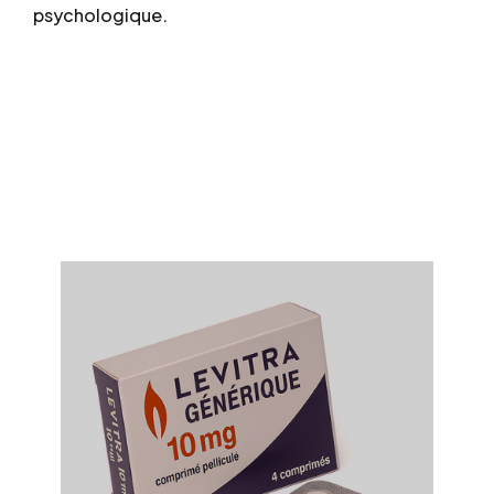
psychologique.