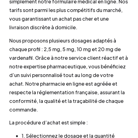
simplement notre formulaire médical en ligne. Nos
tarifs sont parmi les plus compétitifs du marché,
vous garantissant un achat pas cher et une
livraison discrète à domicile.
Nous proposons plusieurs dosages adaptés à
chaque profil : 2,5 mg, 5 mg, 10 mg et 20 mg de
vardenafil. Grâce à notre service client réactif et à
notre expertise pharmaceutique, vous bénéficiez
d’un suivi personnalisé tout au long de votre
achat. Notre pharmacie en ligne est agréée et
respecte la réglementation française, assurant la
conformité, la qualité et la traçabilité de chaque
commande.
La procédure d’achat est simple :
1. Sélectionnez le dosage et la quantité