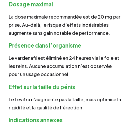
Dosage maximal
La dose maximale recommandée est de 20 mg par
prise. Au-delà, le risque d’effets indésirables
augmente sans gain notable de performance.
Présence dans l’organisme
Le vardenafil est éliminé en 24 heures via le foie et
les reins. Aucune accumulation n’est observée
pour un usage occasionnel.
Effet sur la taille du pénis
Le Levitra n’augmente pas la taille, mais optimise la
rigidité et la qualité de l’érection.
Indications annexes