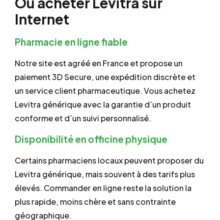
Où acheter Levitra sur
Internet
Pharmacie en ligne fiable
Notre site est agréé en France et propose un
paiement 3D Secure, une expédition discrète et
un service client pharmaceutique. Vous achetez
Levitra générique avec la garantie d’un produit
conforme et d’un suivi personnalisé.
Disponibilité en officine physique
Certains pharmaciens locaux peuvent proposer du
Levitra générique, mais souvent à des tarifs plus
élevés. Commander en ligne reste la solution la
plus rapide, moins chère et sans contrainte
géographique.