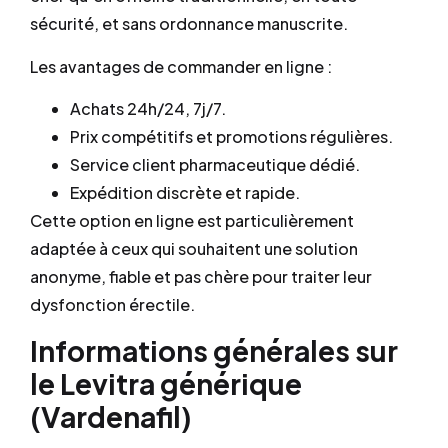
sécurité, et sans ordonnance manuscrite.
Les avantages de commander en ligne :
Achats 24h/24, 7j/7.
Prix compétitifs et promotions régulières.
Service client pharmaceutique dédié.
Expédition discrète et rapide.
Cette option en ligne est particulièrement
adaptée à ceux qui souhaitent une solution
anonyme, fiable et pas chère pour traiter leur
dysfonction érectile.
Informations générales sur
le Levitra générique
(Vardenafil)