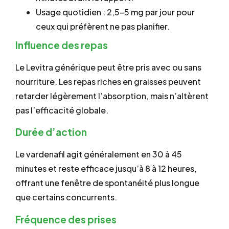
Usage quotidien : 2,5–5 mg par jour pour
ceux qui préfèrent ne pas planifier.
Influence des repas
Le Levitra générique peut être pris avec ou sans
nourriture. Les repas riches en graisses peuvent
retarder légèrement l’absorption, mais n’altèrent
pas l’efficacité globale.
Durée d’action
Le vardenafil agit généralement en 30 à 45
minutes et reste efficace jusqu’à 8 à 12 heures,
offrant une fenêtre de spontanéité plus longue
que certains concurrents.
Fréquence des prises