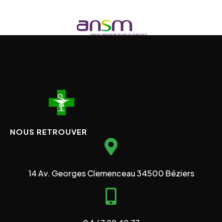
NOUS RETROUVER
14 Av. Georges Clemenceau 34500 Béziers