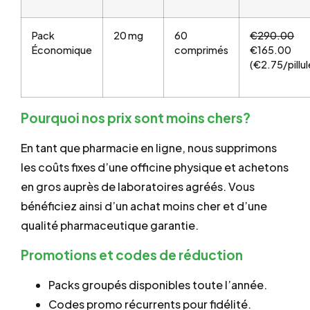
Pack
20 mg
60
€290.00
Économique
comprimés
€165.00
(€2.75/pillul
Pourquoi nos prix sont moins chers?
En tant que pharmacie en ligne, nous supprimons
les coûts fixes d’une officine physique et achetons
en gros auprès de laboratoires agréés. Vous
bénéficiez ainsi d’un achat moins cher et d’une
qualité pharmaceutique garantie.
Promotions et codes de réduction
Packs groupés disponibles toute l’année.
Codes promo récurrents pour fidélité.