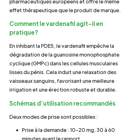
pharmaceutiques européens et offre le même
effet thérapeutique que le produit de marque.
Comment le vardenafil agit-il en
pratique?
En inhibant la PDE5, le vardenafil empêche la
dégradation de la guanosine monophosphate
cyclique (GMPc) dans les cellules musculaires
lisses du pénis. Cela induit une relaxation des
vaisseaux sanguins, favorisant une meilleure
irrigation et une érection robuste et durable.
Schémas d’utilisation recommandés
Deux modes de prise sont possibles :
Prise à la demande : 10–20 mg, 30 à 60
minutes avant le rapport.