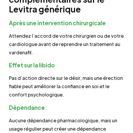
Levitra générique
Après une intervention chirurgicale
Attendez l’accord de votre chirurgien ou de votre
cardiologue avant de reprendre un traitement au
vardenafil.
Effet sur la libido
Pas d’action directe sur le désir, mais une érection
fiable peut améliorer la confiance en soi et le
confort psychologique.
Dépendance
Aucune dépendance pharmacologique, mais un
usage régulier peut créer une dépendance