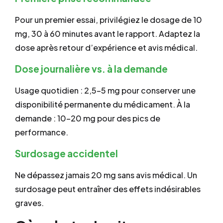
Pour un premier essai, privilégiez le dosage de 10
mg, 30 à 60 minutes avant le rapport. Adaptez la
dose après retour d’expérience et avis médical.
Dose journalière vs. à la demande
Usage quotidien : 2,5–5 mg pour conserver une
disponibilité permanente du médicament. À la
demande : 10–20 mg pour des pics de
performance.
Surdosage accidentel
Ne dépassez jamais 20 mg sans avis médical. Un
surdosage peut entraîner des effets indésirables
graves.