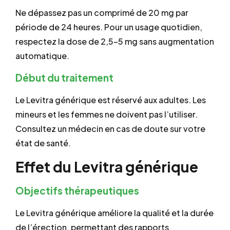
Ne dépassez pas un comprimé de 20 mg par
période de 24 heures. Pour un usage quotidien,
respectez la dose de 2,5–5 mg sans augmentation
automatique.
Début du traitement
Le Levitra générique est réservé aux adultes. Les
mineurs et les femmes ne doivent pas l’utiliser.
Consultez un médecin en cas de doute sur votre
état de santé.
Effet du Levitra générique
Objectifs thérapeutiques
Le Levitra générique améliore la qualité et la durée
de l’érection, permettant des rapports