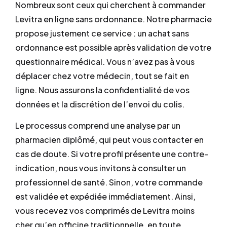
Nombreux sont ceux qui cherchent à commander
Levitra en ligne sans ordonnance. Notre pharmacie
propose justement ce service : un achat sans
ordonnance est possible après validation de votre
questionnaire médical. Vous n’avez pas à vous
déplacer chez votre médecin, tout se fait en
ligne. Nous assurons la confidentialité de vos
données et la discrétion de l’envoi du colis.
Le processus comprend une analyse par un
pharmacien diplômé, qui peut vous contacter en
cas de doute. Si votre profil présente une contre-
indication, nous vous invitons à consulter un
professionnel de santé. Sinon, votre commande
est validée et expédiée immédiatement. Ainsi,
vous recevez vos comprimés de Levitra moins
cher qu’en officine traditionnelle, en toute