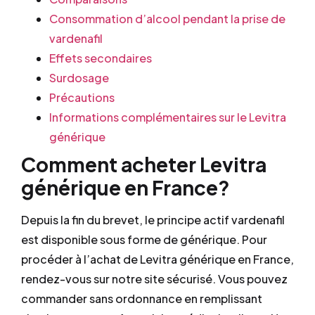
Consommation d’alcool pendant la prise de
vardenafil
Effets secondaires
Surdosage
Précautions
Informations complémentaires sur le Levitra
générique
Comment acheter Levitra
générique en France?
Depuis la fin du brevet, le principe actif vardenafil
est disponible sous forme de générique. Pour
procéder à l’achat de Levitra générique en France,
rendez-vous sur notre site sécurisé. Vous pouvez
commander sans ordonnance en remplissant