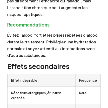
pas directement l’efficacité du Panadol, mais
l’association chronique peut augmenter les
risques hépatiques.
Recommandations
Évitez l’alcool fort et les prises répétées d’alcool
durant le traitement. Privilégiez une hydratation
normale et soyez attentif aux interactions avec
d’autres substances.
Effets secondaires
Effet indésirable
Fréquence
Réactions allergiques, éruption
Rare
cutanée