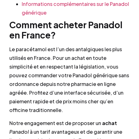
Informations complémentaires sur le Panadol
générique
Comment acheter Panadol
en France?
Le paracétamol est l’un des antalgiques les plus
utilisés en France. Pour un achat en toute
simplicité et en respectant la législation, vous
pouvez commander votre Panadol générique sans
ordonnance depuis notre pharmacie en ligne
agréée. Profitez d’une interface sécurisée, d’un
paiement rapide et de prix moins cher qu’en
officine traditionnelle.
Notre engagement est de proposer un
achat
Panadol
à un tarif avantageux et de garantir une