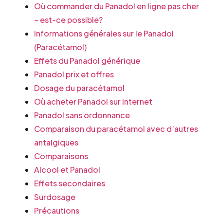
Où commander du Panadol en ligne pas cher
– est-ce possible?
Informations générales sur le Panadol
(Paracétamol)
Effets du Panadol générique
Panadol prix et offres
Dosage du paracétamol
Où acheter Panadol sur Internet
Panadol sans ordonnance
Comparaison du paracétamol avec d’autres
antalgiques
Comparaisons
Alcool et Panadol
Effets secondaires
Surdosage
Précautions