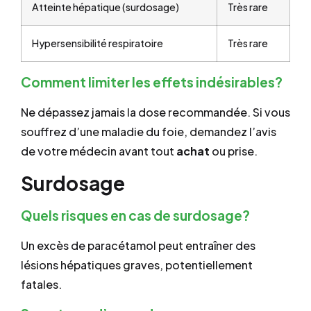
Atteinte hépatique (surdosage)
Très rare
Hypersensibilité respiratoire
Très rare
Comment limiter les effets indésirables?
Ne dépassez jamais la dose recommandée. Si vous
souffrez d’une maladie du foie, demandez l’avis
de votre médecin avant tout
achat
ou prise.
Surdosage
Quels risques en cas de surdosage?
Un excès de paracétamol peut entraîner des
lésions hépatiques graves, potentiellement
fatales.