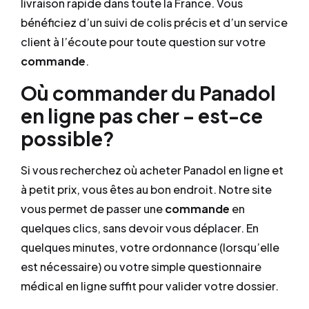
livraison rapide dans toute la France. Vous
bénéficiez d’un suivi de colis précis et d’un service
client à l’écoute pour toute question sur votre
commande
.
Où commander du Panadol
en ligne pas cher – est-ce
possible?
Si vous recherchez où acheter Panadol en ligne et
à petit prix, vous êtes au bon endroit. Notre site
vous permet de passer une
commande
en
quelques clics, sans devoir vous déplacer. En
quelques minutes, votre ordonnance (lorsqu’elle
est nécessaire) ou votre simple questionnaire
médical en ligne suffit pour valider votre dossier.