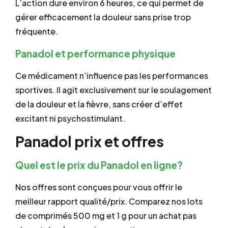
L’action dure environ 6 heures, ce qui permet de
gérer efficacement la douleur sans prise trop
fréquente.
Panadol et performance physique
Ce médicament n’influence pas les performances
sportives. Il agit exclusivement sur le soulagement
de la douleur et la fièvre, sans créer d’effet
excitant ni psychostimulant.
Panadol prix et offres
Quel est le prix du Panadol en ligne?
Nos offres sont conçues pour vous offrir le
meilleur rapport qualité/prix. Comparez nos lots
de comprimés 500 mg et 1 g pour un achat pas