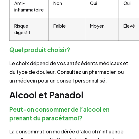
Anti-
Non
Oui
Oui
inflammatoire
Risque
Faible
Moyen
Élevé
digestif
Quel produit choisir?
Le choix dépend de vos antécédents médicaux et
du type de douleur. Consultez un pharmacien ou
un médecin pour un conseil personnalisé.
Alcool et Panadol
Peut-on consommer de l’alcool en
prenant du paracétamol?
La consommation modérée d’alcool n’influence