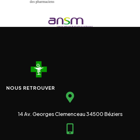
NOUS RETROUVER
14 Av. Georges Clemenceau 34500 Béziers