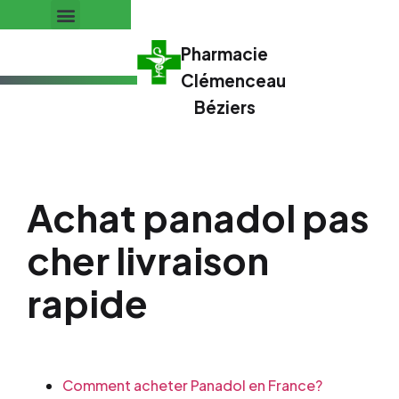
Pharmacie
Clémenceau
Béziers
Achat panadol pas
cher livraison
rapide
Comment acheter Panadol en France?