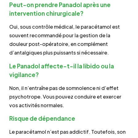
Peut-on prendre Panadol après une
intervention chirurgicale?
Oui, sous contrôle médical, le paracétamol est
souvent recommandé pour la gestion de la
douleur post-opératoire, en complément
d’antalgiques plus puissants si nécessaire.
Le Panadol affecte-t-il la libido ou la
vigilance?
Non, il n’entraîne pas de somnolence ni d’effet
psychotrope. Vous pouvez conduire et exercer
vos activités normales.
Risque de dépendance
Le paracétamol n’est pas addictif. Toutefois, son