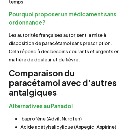
temps.
Pourquoi proposer un médicament sans
ordonnance?
Les autorités françaises autorisent la mise à
disposition de paracétamol sans prescription.
Cela répond à des besoins courants et urgents en
matière de douleur et de fièvre.
Comparaison du
paracétamol avec d’autres
antalgiques
Alternatives au Panadol
Ibuprofène (Advil, Nurofen)
Acide acétylsalicylique (Aspegic, Aspirine)