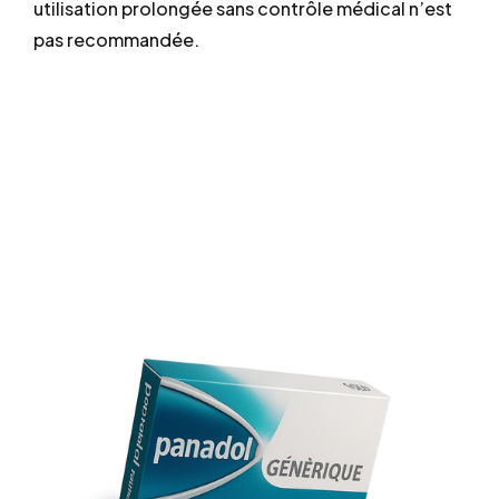
utilisation prolongée sans contrôle médical n’est
pas recommandée.