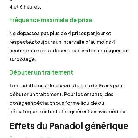
4 et 6 heures.
Fréquence maximale de prise
Ne dépassez pas plus de 4 prises par jour et
respectez toujours un intervalle d’au moins 4
heures entre deux doses pour limiter les risques de
surdosage.
Débuter un traitement
Tout adulte ou adolescent de plus de 15 ans peut
débuter un traitement. Pour les enfants, des
dosages spéciaux sous forme liquide ou
pédiatrique existent et requièrent un avis médical.
Effets du Panadol générique