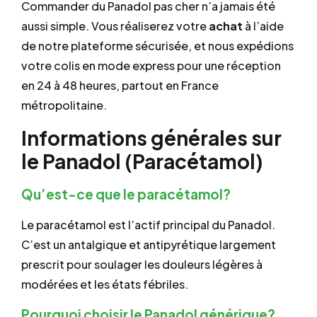
Commander du Panadol pas cher n’a jamais été
aussi simple. Vous réaliserez votre
achat
à l’aide
de notre plateforme sécurisée, et nous expédions
votre colis en mode express pour une réception
en 24 à 48 heures, partout en France
métropolitaine.
Informations générales sur
le Panadol (Paracétamol)
Qu’est-ce que le paracétamol?
Le paracétamol est l’actif principal du Panadol.
C’est un antalgique et antipyrétique largement
prescrit pour soulager les douleurs légères à
modérées et les états fébriles.
Pourquoi choisir le Panadol générique?