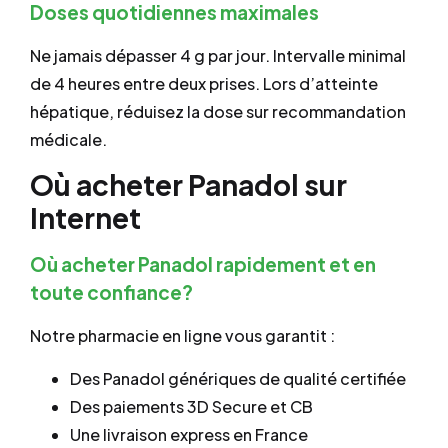
Doses quotidiennes maximales
Ne jamais dépasser 4 g par jour. Intervalle minimal
de 4 heures entre deux prises. Lors d’atteinte
hépatique, réduisez la dose sur recommandation
médicale.
Où acheter Panadol sur
Internet
Où acheter Panadol rapidement et en
toute confiance?
Notre pharmacie en ligne vous garantit :
Des Panadol génériques de qualité certifiée
Des paiements 3D Secure et CB
Une livraison express en France