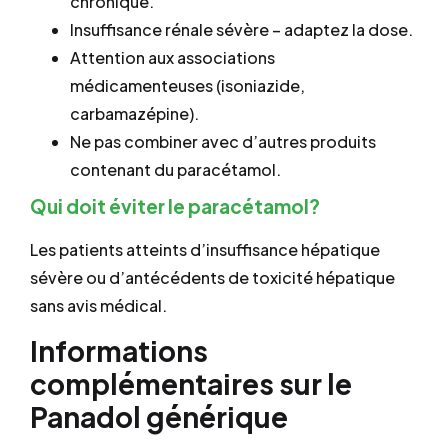
chronique.
Insuffisance rénale sévère – adaptez la dose.
Attention aux associations
médicamenteuses (isoniazide,
carbamazépine).
Ne pas combiner avec d’autres produits
contenant du paracétamol.
Qui doit éviter le paracétamol?
Les patients atteints d’insuffisance hépatique
sévère ou d’antécédents de toxicité hépatique
sans avis médical.
Informations
complémentaires sur le
Panadol générique