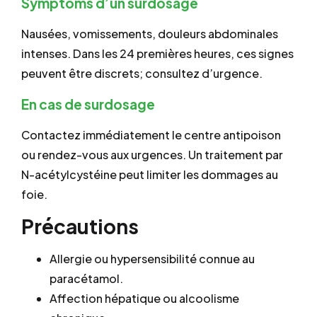
Symptoms d’un surdosage
Nausées, vomissements, douleurs abdominales
intenses. Dans les 24 premières heures, ces signes
peuvent être discrets; consultez d’urgence.
En cas de surdosage
Contactez immédiatement le centre antipoison
ou rendez-vous aux urgences. Un traitement par
N-acétylcystéine peut limiter les dommages au
foie.
Précautions
Allergie ou hypersensibilité connue au
paracétamol.
Affection hépatique ou alcoolisme