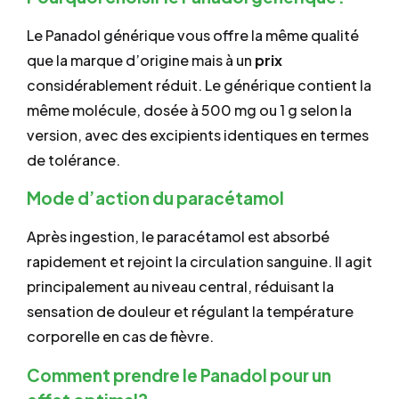
Le Panadol générique vous offre la même qualité
que la marque d’origine mais à un
prix
considérablement réduit. Le générique contient la
même molécule, dosée à 500 mg ou 1 g selon la
version, avec des excipients identiques en termes
de tolérance.
Mode d’action du paracétamol
Après ingestion, le paracétamol est absorbé
rapidement et rejoint la circulation sanguine. Il agit
principalement au niveau central, réduisant la
sensation de douleur et régulant la température
corporelle en cas de fièvre.
Comment prendre le Panadol pour un