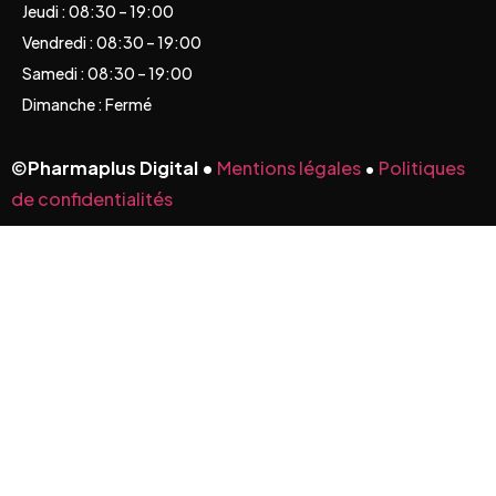
Jeudi : 08:30 – 19:00
Vendredi : 08:30 – 19:00
Samedi : 08:30 – 19:00
Dimanche : Fermé
©
Pharmaplus Digital •
Mentions légales
•
Politiques
de confidentialités