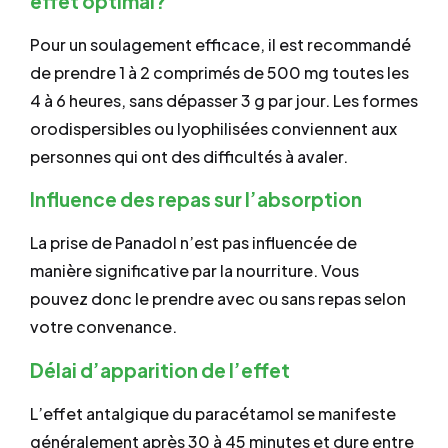
effet optimal?
Pour un soulagement efficace, il est recommandé
de prendre 1 à 2 comprimés de 500 mg toutes les
4 à 6 heures, sans dépasser 3 g par jour. Les formes
orodispersibles ou lyophilisées conviennent aux
personnes qui ont des difficultés à avaler.
Influence des repas sur l’absorption
La prise de Panadol n’est pas influencée de
manière significative par la nourriture. Vous
pouvez donc le prendre avec ou sans repas selon
votre convenance.
Délai d’apparition de l’effet
L’effet antalgique du paracétamol se manifeste
généralement après 30 à 45 minutes et dure entre