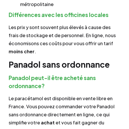
métropolitaine
Différences avec les officines locales
Les prix y sont souvent plus élevés à cause des
frais de stockage et de personnel. En ligne, nous
économisons ces coûts pour vous offrir un tarif
moins cher
.
Panadol sans ordonnance
Panadol peut-il être acheté sans
ordonnance?
Le paracétamol est disponible en vente libre en
France. Vous pouvez commander votre Panadol
sans ordonnance directement en ligne, ce qui
simplifie votre
achat
et vous fait gagner du