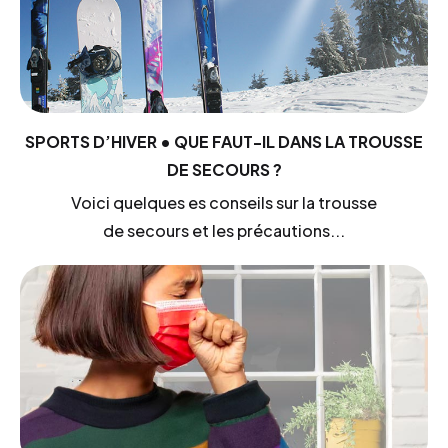
SPORTS D’HIVER • QUE FAUT-IL DANS LA TROUSSE
DE SECOURS ?
Voici quelques es conseils sur la trousse
de secours et les précautions...