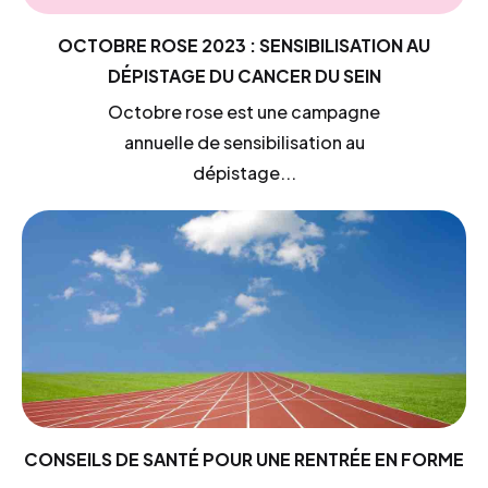
OCTOBRE ROSE 2023 : SENSIBILISATION AU
DÉPISTAGE DU CANCER DU SEIN
Octobre rose est une campagne
annuelle de sensibilisation au
dépistage...
CONSEILS DE SANTÉ POUR UNE RENTRÉE EN FORME