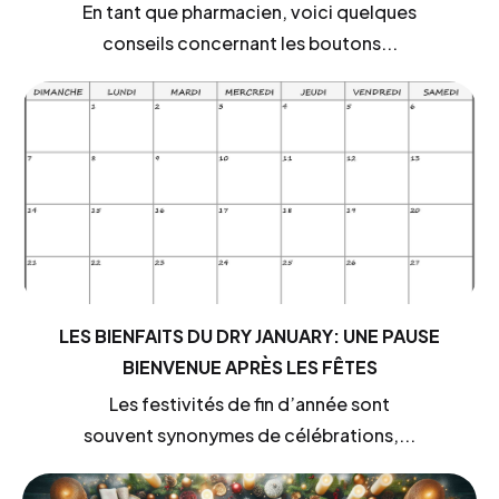
En tant que pharmacien, voici quelques
conseils concernant les boutons...
LES BIENFAITS DU DRY JANUARY: UNE PAUSE
BIENVENUE APRÈS LES FÊTES
Les festivités de fin d’année sont
souvent synonymes de célébrations,...