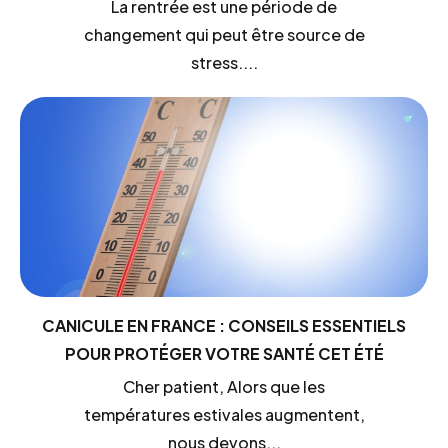
La rentrée est une période de
changement qui peut être source de
stress....
CANICULE EN FRANCE : CONSEILS ESSENTIELS
POUR PROTÉGER VOTRE SANTÉ CET ÉTÉ
Cher patient, Alors que les
températures estivales augmentent,
nous devons...