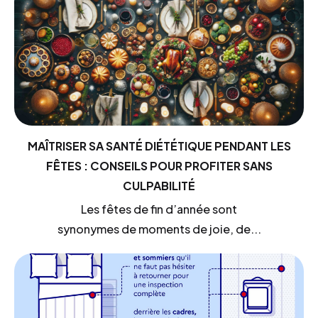
MAÎTRISER SA SANTÉ DIÉTÉTIQUE PENDANT LES
FÊTES : CONSEILS POUR PROFITER SANS
CULPABILITÉ
Les fêtes de fin d’année sont
synonymes de moments de joie, de...