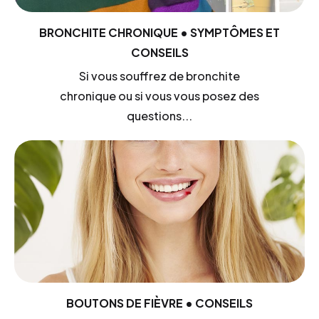
BRONCHITE CHRONIQUE • SYMPTÔMES ET
CONSEILS
Si vous souffrez de bronchite
chronique ou si vous vous posez des
questions...
BOUTONS DE FIÈVRE • CONSEILS