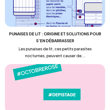
PUNAISES DE LIT : ORIGINE ET SOLUTIONS POUR
S’EN DÉBARRASSER
Les punaises de lit, ces petits parasites
nocturnes, peuvent causer de...