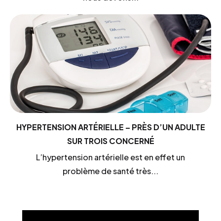
HYPERTENSION ARTÉRIELLE – PRÈS D’UN ADULTE
SUR TROIS CONCERNÉ
L’hypertension artérielle est en effet un
problème de santé très...