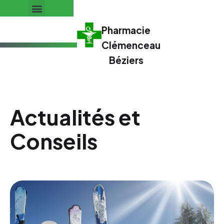
Pharmacie
Clémenceau
Béziers
Actualités et
Conseils